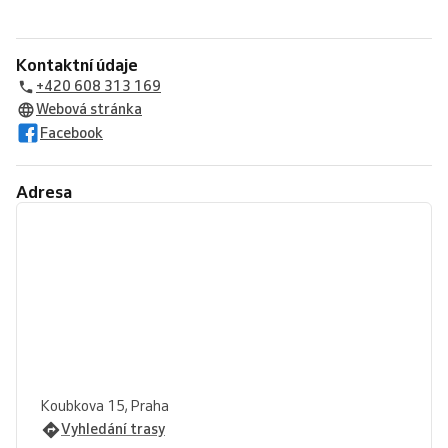
Kontaktní údaje
+420 608 313 169
Webová stránka
Facebook
Adresa
Koubkova 15, Praha
Vyhledání trasy