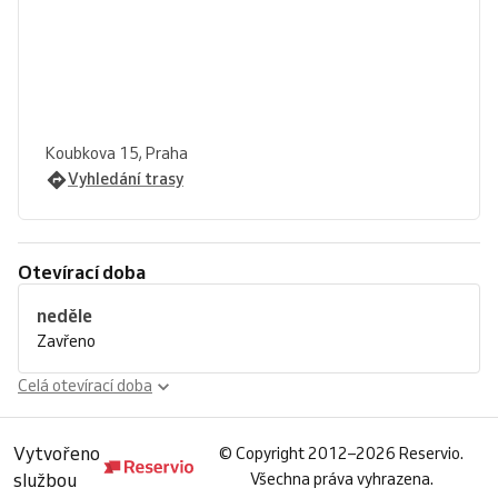
Koubkova 15, Praha
Vyhledání trasy
Otevírací doba
neděle
Zavřeno
Celá otevírací doba
Vytvořeno
©
Copyright 2012–2026 Reservio.
službou
Všechna práva vyhrazena.