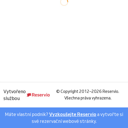
Vytvořeno
©
Copyright 2012–2026 Reservio.
službou
Všechna práva vyhrazena.
Máte vlastní podnik?
Vyzkoušejte Reservio
a vytvořte si
své rezervační webové stránky.